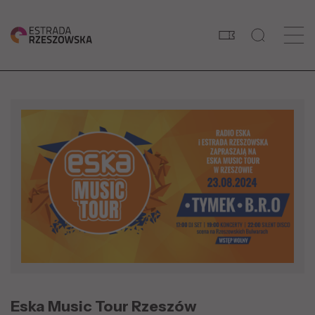
Eska Music Tour Rzeszów